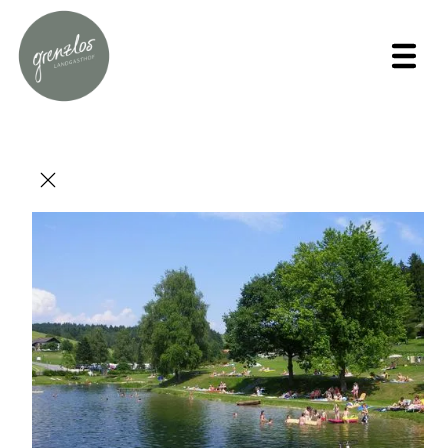
Ankommen,