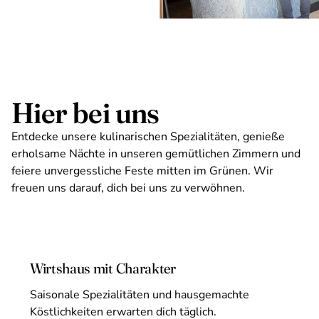
Hier bei uns
Entdecke unsere kulinarischen Spezialitäten, genieße
erholsame Nächte in unseren gemütlichen Zimmern und
feiere unvergessliche Feste mitten im Grünen. Wir
freuen uns darauf, dich bei uns zu verwöhnen.
Wirtshaus mit Charakter
Saisonale Spezialitäten und hausgemachte
Köstlichkeiten erwarten dich täglich.