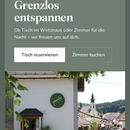
Grenzlos
entspannen
Ob Tisch im Wirtshaus oder Zimmer für die
Nacht – wir freuen uns auf dich.
Tisch reservieren
Zimmer buchen