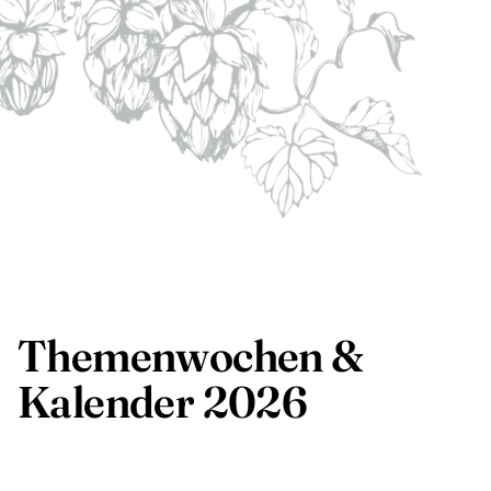
Themenwochen &
Kalender 2026