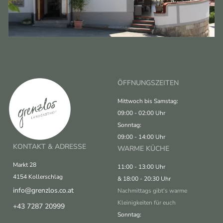
ÖFFNUNGSZEITEN
Mittwoch bis Samstag:
09:00 - 02:00 Uhr
Sonntag:
09:00 - 14:00 Uhr
KONTAKT & ADRESSE
WARME KÜCHE
Markt 28
11:00 - 13:00 Uhr
4154 Kollerschlag
& 18:00 - 20:30 Uhr
info@grenzlos.co.at
Nachmittags gibt's warme
Kleinigkeiten für euch
+43 7287 20999
Sonntag: