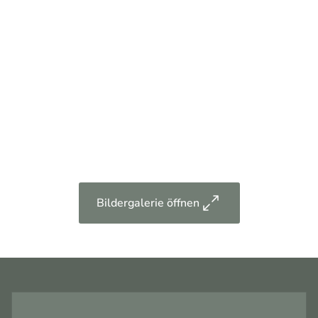
Bildergalerie öffnen