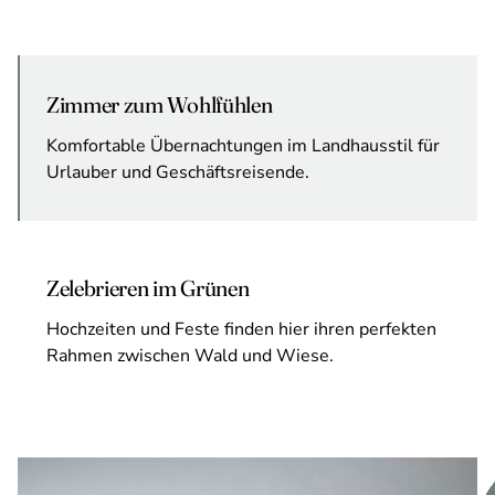
Zimmer zum Wohlfühlen
Komfortable Übernachtungen im Landhausstil für
Urlauber und Geschäftsreisende.
Zelebrieren im Grünen
Hochzeiten und Feste finden hier ihren perfekten
Rahmen zwischen Wald und Wiese.