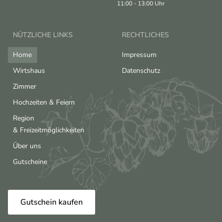
11:00 - 13:00 Uhr
NÜTZLICHE LINKS
RECHTLICHES
Home
Impressum
Wirtshaus
Datenschutz
Zimmer
Hochzeiten & Feiern
Region
& Freizeitmöglichkeiten
Über uns
Gutscheine
Gutschein kaufen